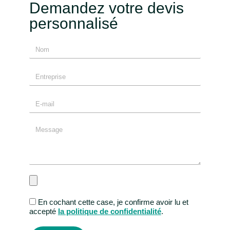
Demandez votre devis
personnalisé
En cochant cette case, je confirme avoir lu et
accepté
la politique de confidentialité
.