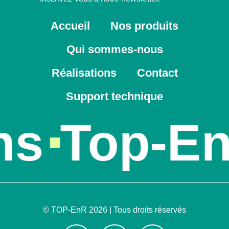
Accueil
Nos produits
Qui sommes-nous
Réalisations
Contact
Support technique
s
Top-En
© TOP-EnR 2026 | Tous droits réservés