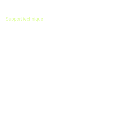
Support technique