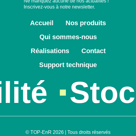
Ne manquez aucune de nos actualités !
Inscrivez-vous à notre newsletter.
Accueil
Nos produits
Qui sommes-nous
Réalisations
Contact
Support technique
ité
Stock
© TOP-EnR 2026 | Tous droits réservés