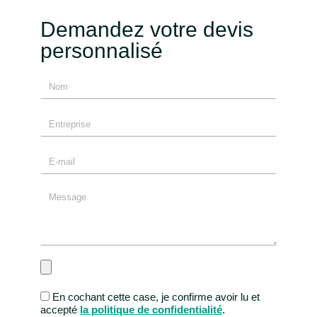
Demandez votre devis
personnalisé
En cochant cette case, je confirme avoir lu et
accepté
la politique de confidentialité
.