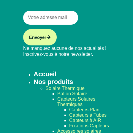
Envoyer
Ne manquez aucune de nos actualités !
Inscrivez-vous à notre newsletter.
Accueil
Nos produits
Solaire Thermique
Ballon Solaire
Capteurs Solaires
Thermiques
Capteurs Plan
Capteurs à Tubes
Capteurs à AIR
Fixations Capteurs
Accessoires solaires