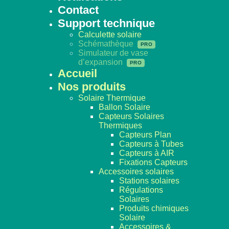
Contact
Support technique
Calculette solaire
Schémathèque
Simulateur de vase
d’expansion
Accueil
Nos produits
Solaire Thermique
Ballon Solaire
Capteurs Solaires
Thermiques
Capteurs Plan
Capteurs à Tubes
Capteurs à AIR
Fixations Capteurs
Accessoires solaires
Stations solaires
Régulations
Solaires
Produits chimiques
Solaire
Accessoires &