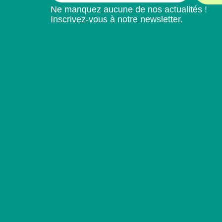
Ne manquez aucune de nos actualités !
Inscrivez-vous à notre newsletter.