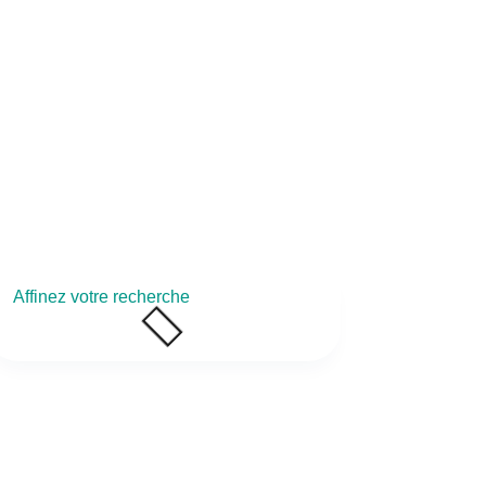
Connexion
Support technique
Affinez votre recherche