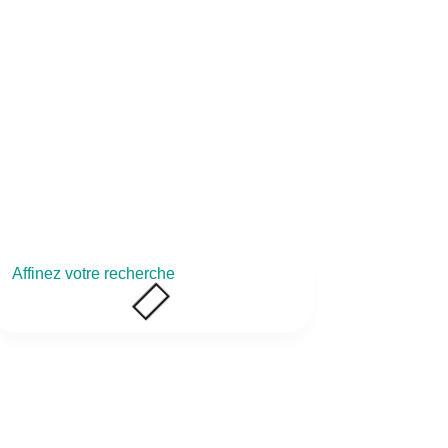
Connexion
Support technique
Affinez votre recherche