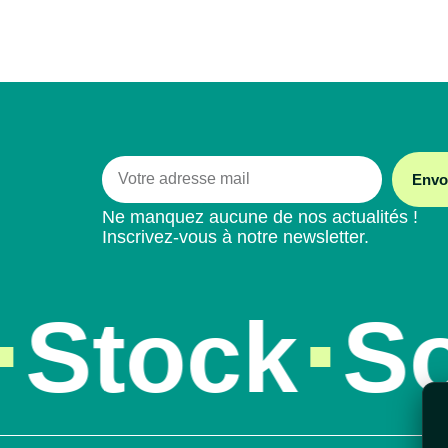
Envo
Ne manquez aucune de nos actualités !
Inscrivez-vous à notre newsletter.
Stock
So