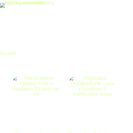
Accueil
Régulation
Régulation