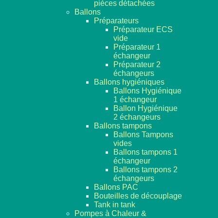
pièces détachées
Ballons
Préparateurs
Préparateur ECS
vide
Préparateur 1
échangeur
Préparateur 2
échangeurs
Ballons hygiéniques
Ballons Hygiénique
1 échangeur
Ballon Hygiénique
2 échangeurs
Ballons tampons
Ballons Tampons
vides
Ballons tampons 1
échangeur
Ballons tampons 2
échangeurs
Ballons PAC
Bouteilles de découplage
Tank in tank
Pompes à Chaleur &