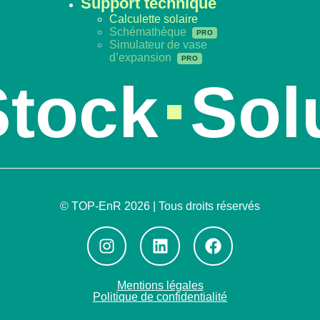
Support technique
Calculette solaire
Schémathèque
Simulateur de vase
d’expansion
tock
Solu
© TOP-EnR 2026 | Tous droits réservés
Mentions légales
Politique de confidentialité