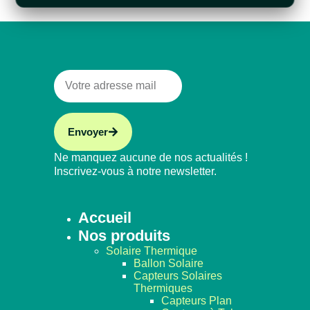
Envoyer
Ne manquez aucune de nos actualités !
Inscrivez-vous à notre newsletter.
Accueil
Nos produits
Solaire Thermique
Ballon Solaire
Capteurs Solaires
Thermiques
Capteurs Plan