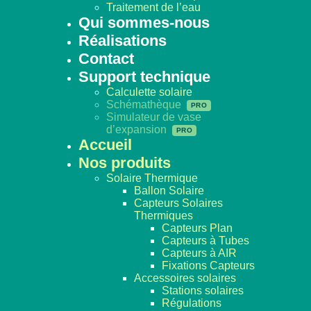
Traitement de l’eau
Qui sommes-nous
Réalisations
Contact
Support technique
Calculette solaire
Schémathèque
Simulateur de vase
d’expansion
Accueil
Nos produits
Solaire Thermique
Ballon Solaire
Capteurs Solaires
Thermiques
Capteurs Plan
Capteurs à Tubes
Capteurs à AIR
Fixations Capteurs
Accessoires solaires
Stations solaires
Régulations