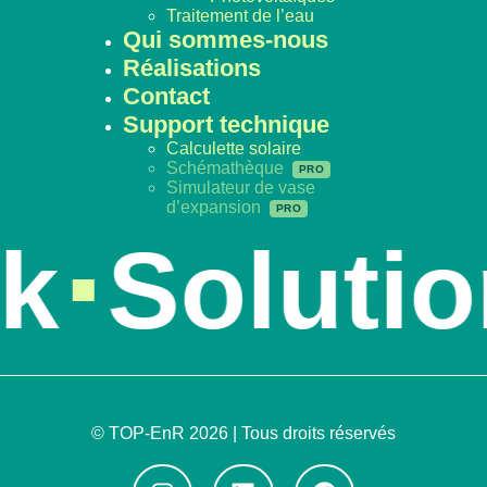
Traitement de l’eau
Qui sommes-nous
Réalisations
Contact
Support technique
Calculette solaire
Schémathèque
Simulateur de vase
d’expansion
Solution
© TOP-EnR 2026 | Tous droits réservés