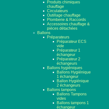
Produits chimiques
chauffage
Circulateurs
Outillage chauffage
Plomberie & Raccords
Accessoires chauffage &
pièces détachées
Ballons
Préparateurs
Préparateur ECS
vide
Préparateur 1
échangeur
Préparateur 2
échangeurs
Ballons hygiéniques
Ballons Hygiénique
1 échangeur
Ballon Hygiénique
2 échangeurs
Ballons tampons
Ballons Tampons
vides
Ballons tampons 1
échangeur