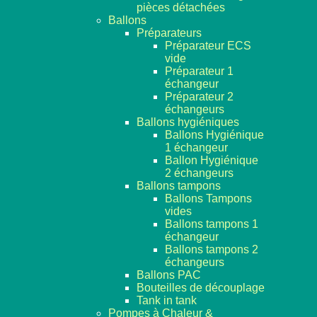
pièces détachées
Ballons
Préparateurs
Préparateur ECS
vide
Préparateur 1
échangeur
Préparateur 2
échangeurs
Ballons hygiéniques
Ballons Hygiénique
1 échangeur
Ballon Hygiénique
2 échangeurs
Ballons tampons
Ballons Tampons
vides
Ballons tampons 1
échangeur
Ballons tampons 2
échangeurs
Ballons PAC
Bouteilles de découplage
Tank in tank
Pompes à Chaleur &