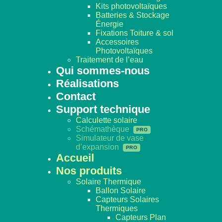
Kits photovoltaïques
Batteries & Stockage
Énergie
Fixations Toiture & sol
Accessoires
Photovoltaïques
Traitement de l’eau
Qui sommes-nous
Réalisations
Contact
Support technique
Calculette solaire
Schémathèque
Simulateur de vase
d’expansion
Accueil
Nos produits
Solaire Thermique
Ballon Solaire
Capteurs Solaires
Thermiques
Capteurs Plan