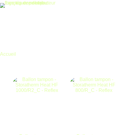
Accueil
REFLEX
REFLEX