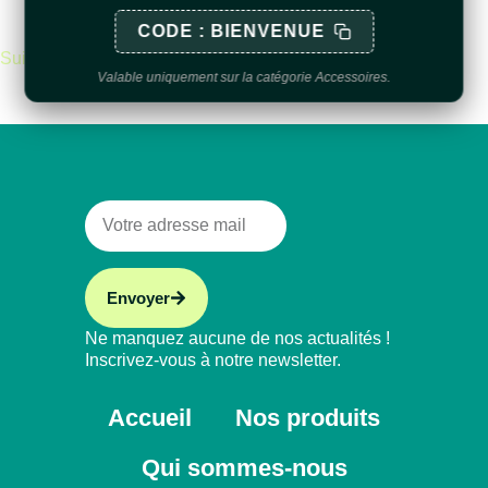
CODE : BIENVENUE
Suivant
Valable uniquement sur la catégorie Accessoires.
Envoyer
Ne manquez aucune de nos actualités !
Inscrivez-vous à notre newsletter.
Accueil
Nos produits
Qui sommes-nous