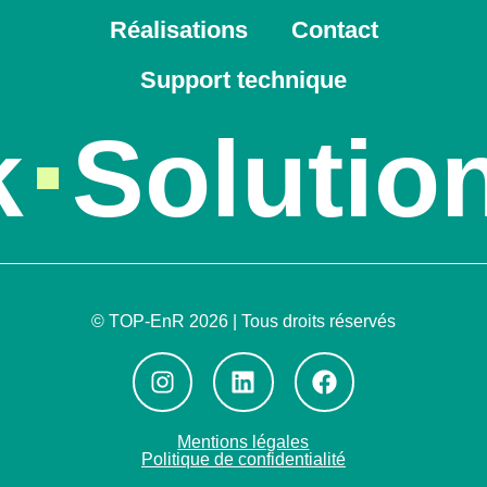
Réalisations
Contact
Support technique
Solution
© TOP-EnR 2026 | Tous droits réservés
Mentions légales
Politique de confidentialité